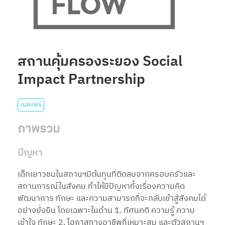
สถานคุ้มครองระยอง Social
Impact Partnership
เผยแพร่
ภาพรวม
ปัญหา
เด็กเยาวชนในสถานฯมีต้นทุนที่ติดลบจากครอบครัวและ
สถานการณ์ในสังคม ทำให้มีปัญหาทั้งเรื่องความคิด
พัฒนาการ ทักษะ และความสามารถที่จะกลับเข้าสู่สังคมได้
อย่างยั่งยืน โดยเฉพาะในด้าน 1. ทัศนคติ ความรู้ ความ
เข้าใจ ทักษะ 2. โอกาสทางอาชีพที่เหมาะสม และตัวสถานฯ