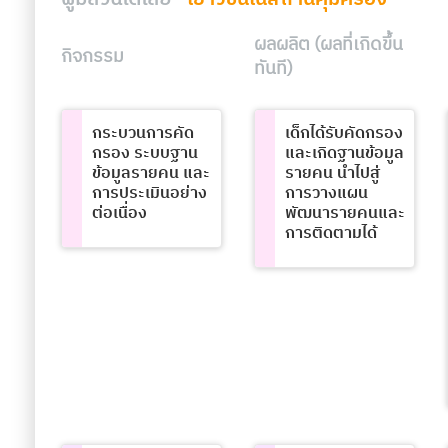
ผลผลิต (ผลที่เกิดขึ้น
กิจกรรม
ทันที)
กระบวนการคัด
เด็กได้รับคัดกรอง
กรอง ระบบฐาน
และเกิดฐานข้อมูล
ข้อมูลรายคน และ
รายคน นำไปสู่
การประเมินอย่าง
การวางแผน
ต่อเนื่อง
พัฒนารายคนและ
การติดตามได้