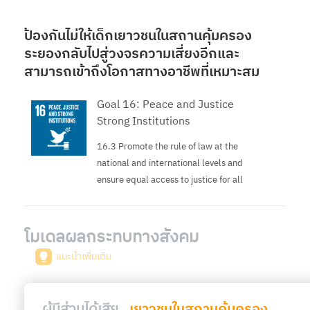
ป้องกันไม่ให้เด็กเยาวชนในสถานคุ้มครอง
ระยองกลับไปสู่วงจรความเสี่ยงอีกและ
สามารถเข้าถึงโอกาสทางอาชีพที่เหมาะสม
Goal 16: Peace and Justice
Strong Institutions
16.3 Promote the rule of law at the
national and international levels and
ensure equal access to justice for all
โมเดลผลกระทบทางสังคม
แนะนำเพิ่มเติม
ผู้มีส่วนได้เสีย
เยาวชนในสถานคุ้มครอง