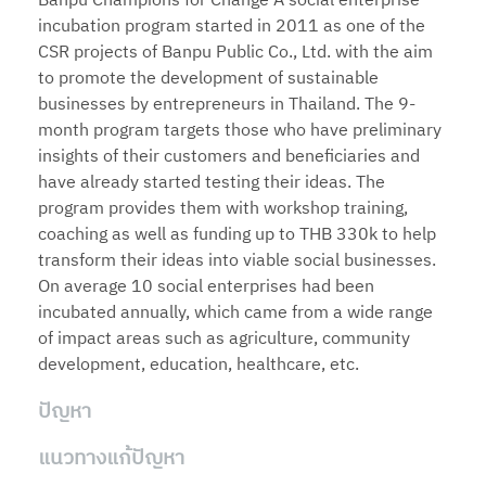
Banpu Champions for Change A social enterprise
incubation program started in 2011 as one of the
CSR projects of Banpu Public Co., Ltd. with the aim
to promote the development of sustainable
businesses by entrepreneurs in Thailand. The 9-
month program targets those who have preliminary
insights of their customers and beneficiaries and
have already started testing their ideas. The
program provides them with workshop training,
coaching as well as funding up to THB 330k to help
transform their ideas into viable social businesses.
On average 10 social enterprises had been
incubated annually, which came from a wide range
of impact areas such as agriculture, community
development, education, healthcare, etc.
ปัญหา
แนวทางแก้ปัญหา