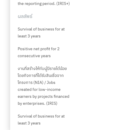
the reporting period. (IRIS+)
ผลลัพธ์
Survival of business for at
least 3 years
Positive net profit for 2
consecutive years
งานที่สร้างให้กับผู้มีรายได้น้อย
โดยกิจการที่ได้รับสินเชื่อจาก
โครงการ (NIA) / Jobs
created for low-income
earners by projects financed
by enterprises. (IRIS)
Survival of business for at
least 3 years