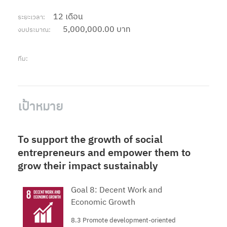
12 เดือน
ระยะเวลา:
5,000,000.00 บาท
งบประมาณ:
ทีม:
เป้าหมาย
To support the growth of social
entrepreneurs and empower them to
grow their impact sustainably
Goal 8: Decent Work and
Economic Growth
8.3 Promote development-oriented