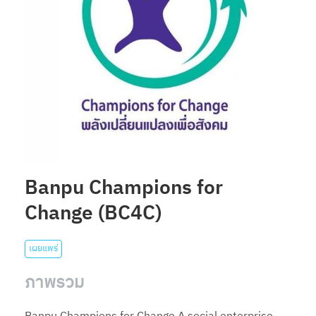
Banpu Champions for
Change (BC4C)
เผยแพร่
ภาพรวม