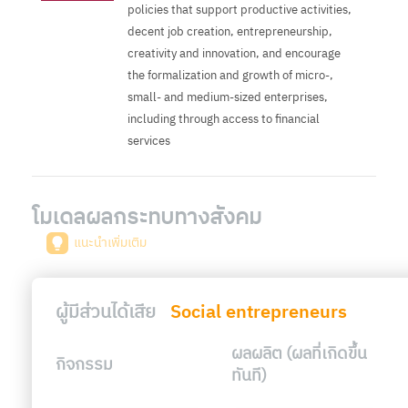
policies that support productive activities,
decent job creation, entrepreneurship,
creativity and innovation, and encourage
the formalization and growth of micro-,
small- and medium-sized enterprises,
including through access to financial
services
โมเดลผลกระทบทางสังคม
แนะนำเพิ่มเติม
ผู้มีส่วนได้เสีย
Social entrepreneurs
ผลผลิต (ผลที่เกิดขึ้น
กิจกรรม
ทันที)