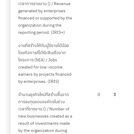
เวลาการรายงาน () / Revenue
generated by enterprises
financed or supported by the
organization during the
reporting period. (IRIS+)
งานที่สร้างให้กับผู้มีรายได้น้อย
โดยกิจการที่ได้รับสินเชื่อจาก
โครงการ (NIA) / Jobs
created for low-income
earners by projects financed
by enterprises. (IRIS)
จำนวนธุรกิจใหม่ที่สร้างขึ้นจาก
0
3
การลงทุนขององค์กรในช่วง
เวลาที่รายงาน () / Number of
new businesses created as a
result of investments made
by the organization during